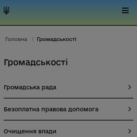
Головна
|
Громадськості
Громадськості
Громадська рада
Безоплатна правова допомога
Очищення влади