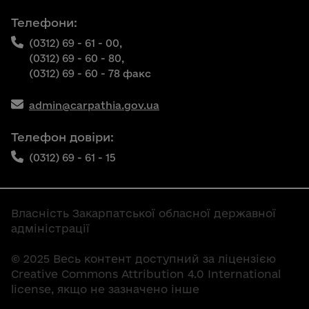
Телефони:
(0312) 69 - 61 - 00,
(0312) 69 - 60 - 80,
(0312) 69 - 60 - 78 факс
admin@carpathia.gov.ua
Телефон довіри:
(0312) 69 - 61 - 15
Власність Закарпатської обласної державної
адміністрації
© 2025 Весь контент доступний за ліцензією
Creative Commons Attribution 4.0 International
license, якщо не зазначено інше