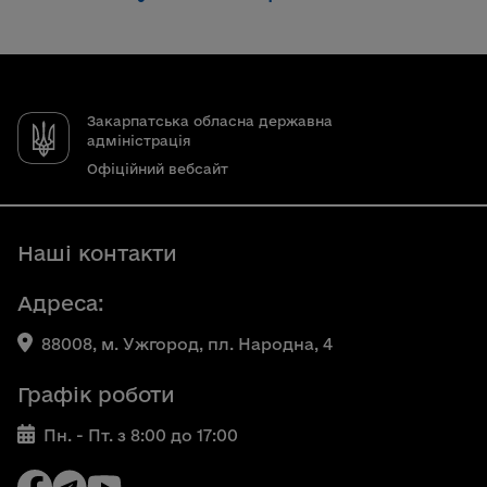
Закарпатська обласна державна
адміністрація
Офіційний вебсайт
Наші контакти
Адреса:
88008, м. Ужгород, пл. Народна, 4
Графік роботи
Пн. - Пт. з 8:00 до 17:00