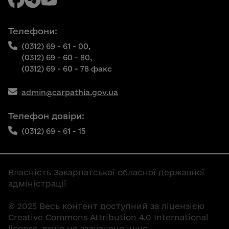
Телефони:
(0312) 69 - 61 - 00,
(0312) 69 - 60 - 80,
(0312) 69 - 60 - 78 факс
admin@carpathia.gov.ua
Телефон довіри:
(0312) 69 - 61 - 15
Власність Закарпатської обласної державної
адміністрації
© 2025 Весь контент доступний за ліцензією
Creative Commons Attribution 4.0 International
license, якщо не зазначено інше