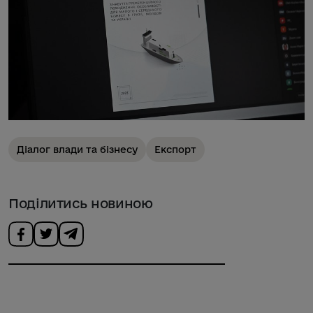
Діалог влади та бізнесу
Експорт
Поділитись новиною