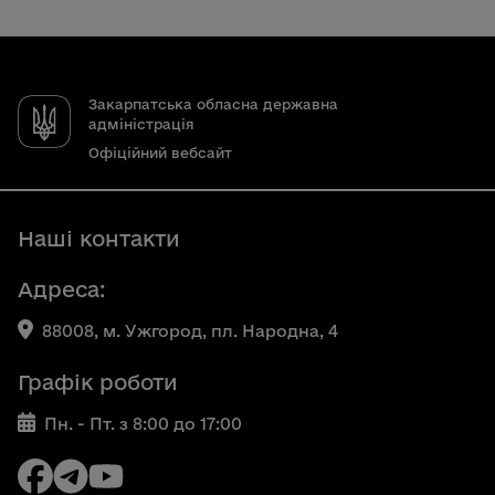
Закарпатська обласна державна
адміністрація
Офіційний вебсайт
Наші контакти
Адреса:
88008, м. Ужгород, пл. Народна, 4
Графік роботи
Пн. - Пт. з 8:00 до 17:00