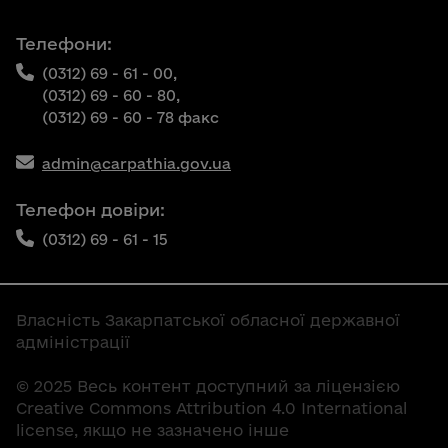
Телефони:
(0312) 69 - 61 - 00,
(0312) 69 - 60 - 80,
(0312) 69 - 60 - 78 факс
admin@carpathia.gov.ua
Телефон довіри:
(0312) 69 - 61 - 15
Власність Закарпатської обласної державної
адміністрації
© 2025 Весь контент доступний за ліцензією
Creative Commons Attribution 4.0 International
license, якщо не зазначено інше