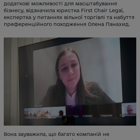
додаткові можливості для масштабування
бізнесу, відзначила юристка First Chair Legal,
експертка у питаннях вільної торгівлі та набуття
преференційного походження Олена Панахид.
Вона зауважила, що багато компаній не