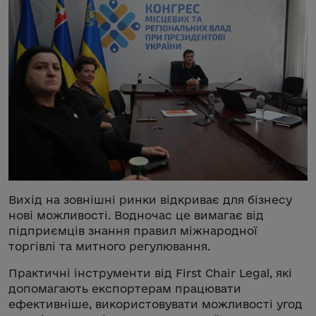
Вихід на зовнішні ринки відкриває для бізнесу
нові можливості. Водночас це вимагає від
підприємців знання правил міжнародної
торгівлі та митного регулювання.
Практичні інструменти від First Chair Legal, які
допомагають експортерам працювати
ефективніше, використовувати можливості угод