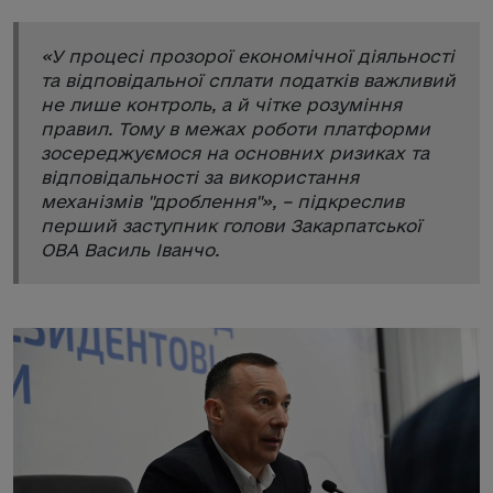
«
У процесі прозорої економічної діяльності
та відповідальної сплати податків важливий
не лише контроль, а й чітке розуміння
правил. Тому в межах роботи платформи
зосереджуємося на основних ризиках та
відповідальності за використання
механізмів "дроблення"
», – підкреслив
перший заступник голови Закарпатської
ОВА Василь Іванчо.