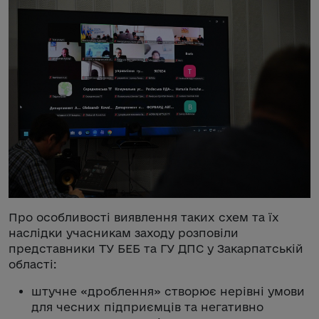
Про особливості виявлення таких схем та їх
наслідки учасникам заходу розповіли
представники ТУ БЕБ та ГУ ДПС у Закарпатській
області:
штучне «дроблення» створює нерівні умови
для чесних підприємців та негативно