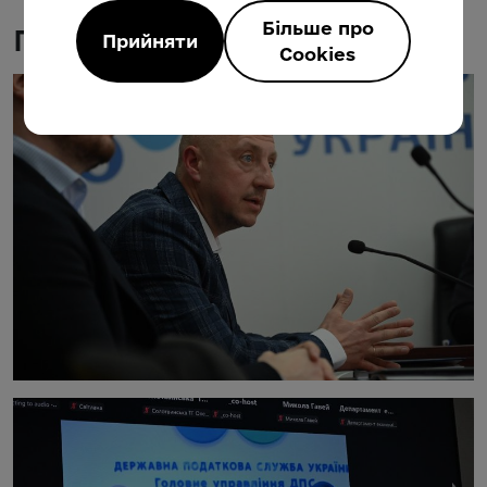
Більше про
Галерея
Прийняти
Cookies