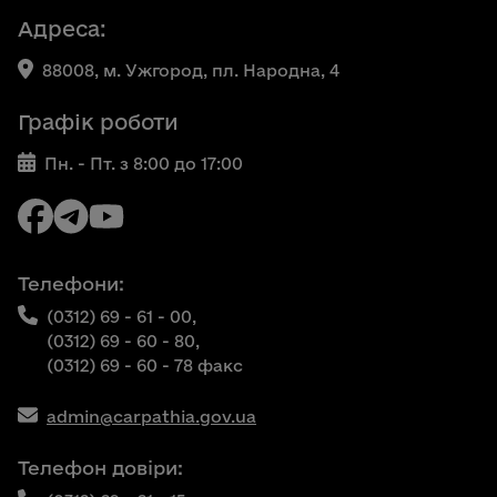
Адреса:
88008, м. Ужгород, пл. Народна, 4
Графік роботи
Пн. - Пт. з 8:00 до 17:00
Телефони:
(0312) 69 - 61 - 00,
(0312) 69 - 60 - 80,
(0312) 69 - 60 - 78 факс
admin@carpathia.gov.ua
Телефон довіри: