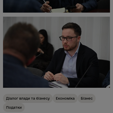
Діалог влади та бізнесу
Економіка
Бізнес
Податки