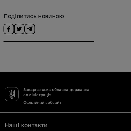
Поділитись новиною
Закарпатська обласна державна
адміністрація
Офіційний вебсайт
Наші контакти