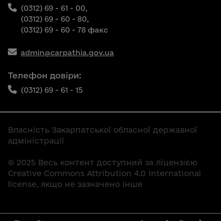
(0312) 69 - 61 - 00,
(0312) 69 - 60 - 80,
(0312) 69 - 60 - 78 факс
admin@carpathia.gov.ua
Телефон довіри:
(0312) 69 - 61 - 15
Власність Закарпатської обласної державної
адміністрації
© 2025 Весь контент доступний за ліцензією
Creative Commons Attribution 4.0 International
license, якщо не зазначено інше