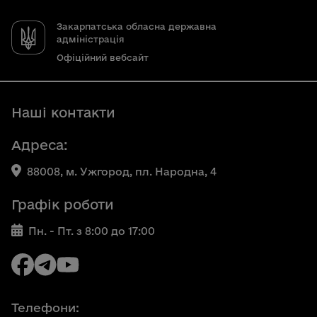
Закарпатська обласна державна
адміністрація
Офіційний вебсайт
Наші контакти
Адреса:
88008, м. Ужгород, пл. Народна, 4
Графік роботи
Пн. - Пт. з 8:00 до 17:00
Телефони: