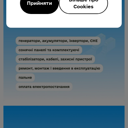
Прийняти
Cookies