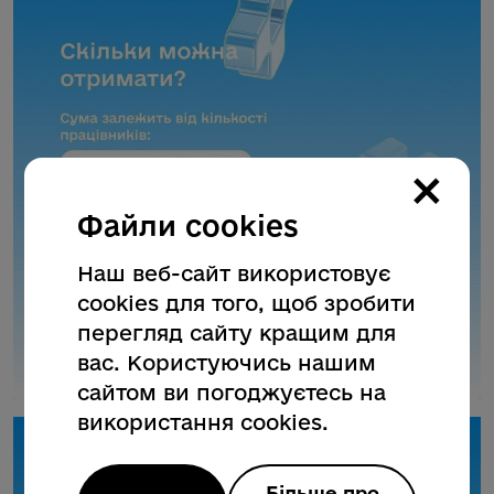
×
Файли cookies
Наш веб-сайт використовує
cookies для того, щоб зробити
перегляд сайту кращим для
вас. Користуючись нашим
сайтом ви погоджуєтесь на
використання cookies.
Більше про