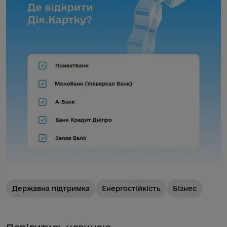
Державна підтримка
Енергостійкість
Бізнес