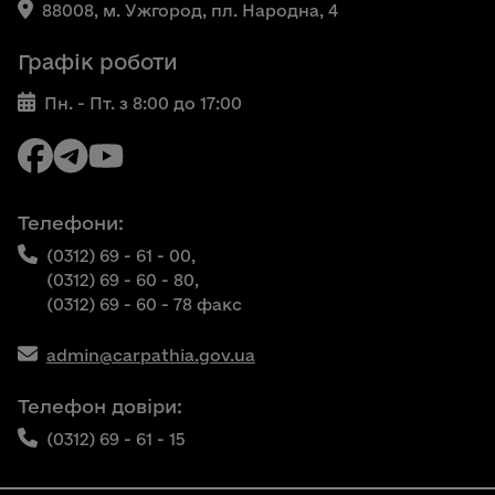
88008, м. Ужгород, пл. Народна, 4
Графік роботи
Пн. - Пт. з 8:00 до 17:00
Телефони:
(0312) 69 - 61 - 00,
(0312) 69 - 60 - 80,
(0312) 69 - 60 - 78 факс
admin@carpathia.gov.ua
Телефон довіри:
(0312) 69 - 61 - 15