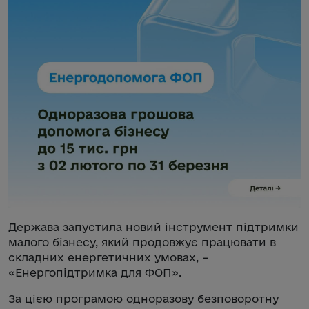
Держава запустила новий інструмент підтримки
малого бізнесу, який продовжує працювати в
складних енергетичних умовах, –
«Енергопідтримка для ФОП».
За цією програмою одноразову безповоротну