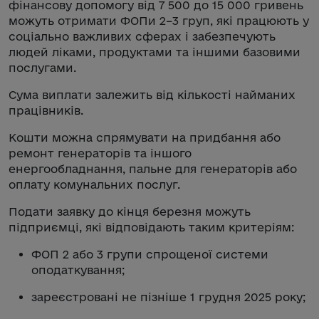
фінансову допомогу від 7 500 до 15 000 гривень
можуть отримати ФОПи 2–3 груп, які працюють у
соціально важливих сферах і забезпечують
людей ліками, продуктами та іншими базовими
послугами.
Сума виплати залежить від кількості найманих
працівників.
Кошти можна спрямувати на придбання або
ремонт генераторів та іншого
енергообладнання, пальне для генераторів або
оплату комунальних послуг.
Подати заявку до кінця березня можуть
підприємці, які відповідають таким критеріям:
ФОП 2 або 3 групи спрощеної системи
оподаткування;
зареєстровані не пізніше 1 грудня 2025 року;