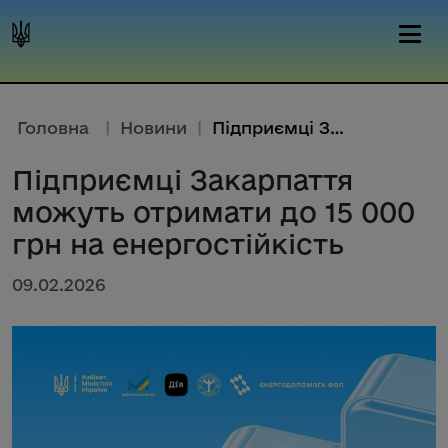
Головна
|
Новини
|
Підприємці Закарпаття можуть о...
Підприємці Закарпаття
можуть отримати до 15 000
грн на енергостійкість
09.02.2026