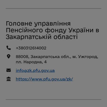
Головне управління
Пенсійного фонду України в
Закарпатській області
+380312614002
88008, Закарпатська обл., м. Ужгород,
пл. Народна, 4
info@zk.pfu.gov.ua
https://www.pfu.gov.ua/zk/