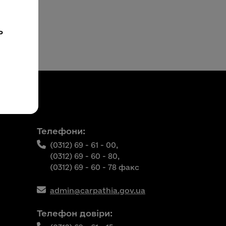
ь
Телефони:
(0312) 69 - 61 - 00,
(0312) 69 - 60 - 80,
(0312) 69 - 60 - 78 факс
admin@carpathia.gov.ua
Телефон довіри: