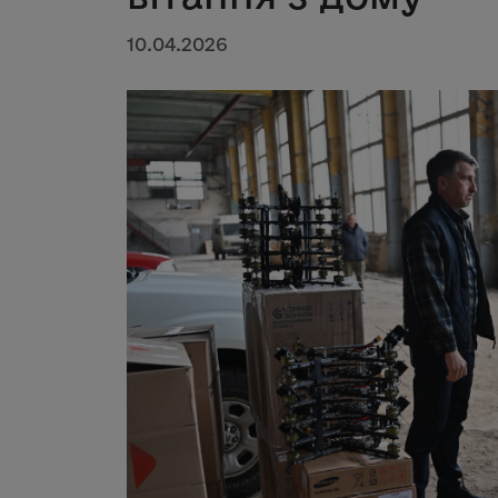
10.04.2026