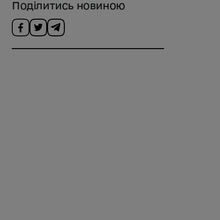
Поділитись новиною