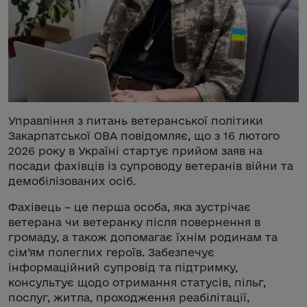
Управління з питань ветеранської політики
Закарпатської ОВА повідомляє, що з 16 лютого
2026 року в Україні стартує прийом заяв на
посади фахівців із супроводу ветеранів війни та
демобілізованих осіб.
Фахівець – це перша особа, яка зустрічає
ветерана чи ветеранку після повернення в
громаду, а також допомагає їхнім родинам та
сім’ям полеглих героїв. Забезпечує
інформаційний супровід та підтримку,
консультує щодо отримання статусів, пільг,
послуг, житла, проходження реабілітації,