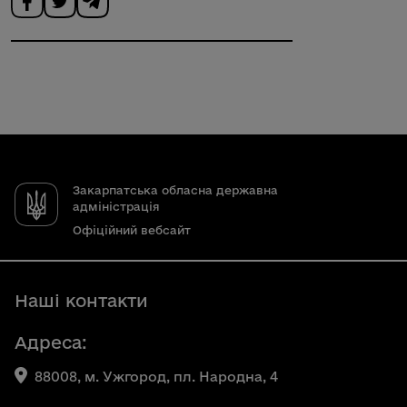
Закарпатська обласна державна
адміністрація
Офіційний вебсайт
Наші контакти
Адреса:
88008, м. Ужгород, пл. Народна, 4