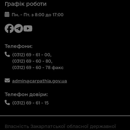
Графік роботи
Пн. - Пт. з 8:00 до 17:00
Телефони:
(0312) 69 - 61 - 00,
(0312) 69 - 60 - 80,
(0312) 69 - 60 - 78 факс
admin@carpathia.gov.ua
Телефон довіри:
(0312) 69 - 61 - 15
Власність Закарпатської обласної державної