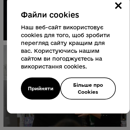
×
Файли cookies
Наш веб-сайт використовує
cookies для того, щоб зробити
перегляд сайту кращим для
вас. Користуючись нашим
сайтом ви погоджуєтесь на
використання cookies.
Більше про
Прийняти
Cookies