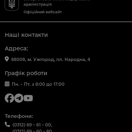
адміністрація
Офіційний вебсайт
Наші контакти
Адреса:
88008, м. Ужгород, пл. Народна, 4
Графік роботи
Пн. - Пт. з 8:00 до 17:00
Телефони:
(0312) 69 - 61 - 00,
(0312) 69 - 60 - 80,