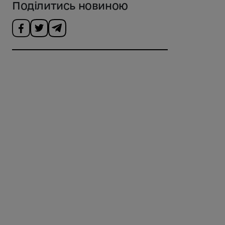
Поділитись новиною