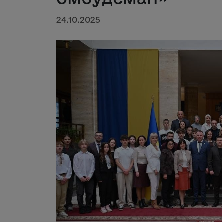
24.10.2025