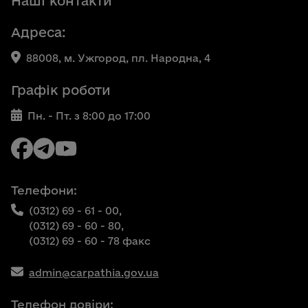
Наші контакти
Адреса:
88008, м. Ужгород, пл. Народна, 4
Графік роботи
Пн. - Пт. з 8:00 до 17:00
Телефони:
(0312) 69 - 61 - 00,
(0312) 69 - 60 - 80,
(0312) 69 - 60 - 78 факс
admin@carpathia.gov.ua
Телефон довіри: