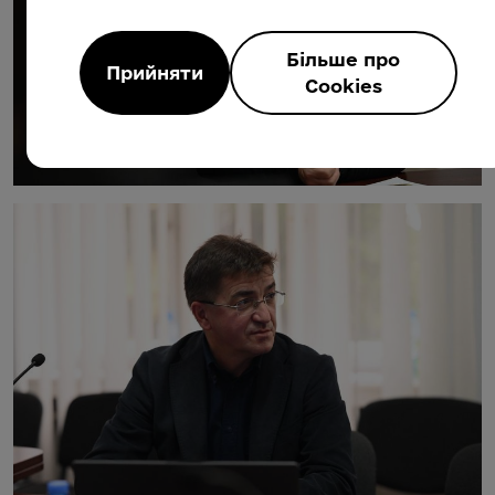
Більше про
Прийняти
Cookies