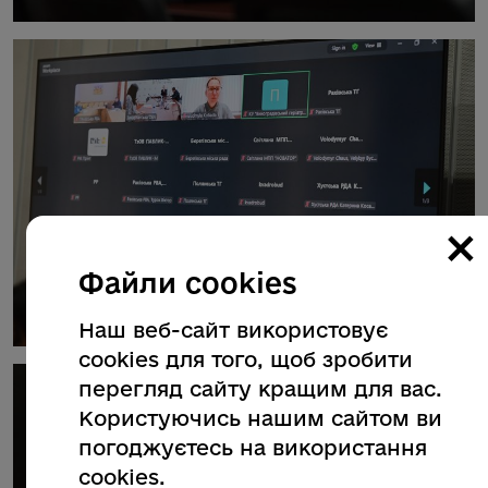
×
Файли cookies
Наш веб-сайт використовує
cookies для того, щоб зробити
перегляд сайту кращим для вас.
Користуючись нашим сайтом ви
погоджуєтесь на використання
cookies.