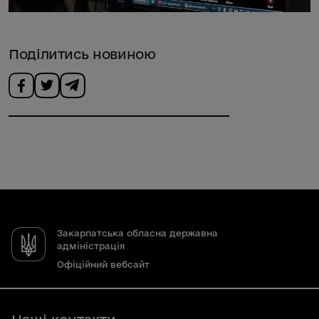
Поділитись новиною
Закарпатська обласна державна
адміністрація
Офіційний вебсайт