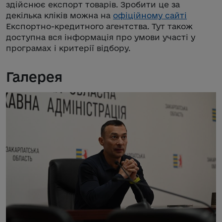
здійснює експорт товарів. Зробити це за
декілька кліків можна на
офіційному сайті
Експортно-кредитного агентства. Тут також
доступна вся інформація про умови участі у
програмах і критерії відбору.
Галерея