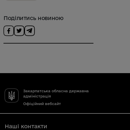
Поділитись новиною
Закарпатська обласна державна
адміністрація
Офіційний вебсайт
Наші контакти