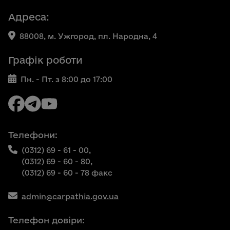
Адреса:
88008, м. Ужгород, пл. Народна, 4
Графік роботи
Пн. - Пт. з 8:00 до 17:00
Телефони:
(0312) 69 - 61 - 00,
(0312) 69 - 60 - 80,
(0312) 69 - 60 - 78 факс
admin@carpathia.gov.ua
Телефон довіри: