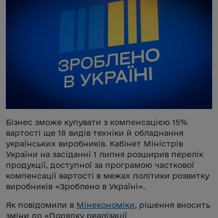
Бізнес зможе купувати з компенсацією 15%
вартості ще 18 видів техніки й обладнання
українських виробників. Кабінет Міністрів
України на засіданні 1 липня розширив перелік
продукції, доступної за програмою часткової
компенсації вартості в межах політики розвитку
виробників «Зроблено в Україні».
Як повідомили в
Мінекономіки
, рішення вносить
зміни до «Порядку реалізації