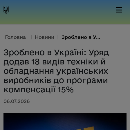
Головна
|
Новини
|
Зроблено в Україні: Уряд додав...
Зроблено в Україні: Уряд
додав 18 видів техніки й
обладнання українських
виробників до програми
компенсації 15%
06.07.2026