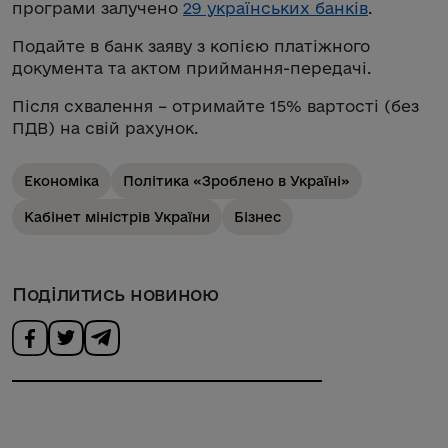
програми залучено
29 українських банків
.
Подайте в банк заяву з копією платіжного
документа та актом приймання-передачі.
Після схвалення – отримайте 15% вартості (без
ПДВ) на свій рахунок.
Економіка
Політика «Зроблено в Україні»
Кабінет міністрів України
Бізнес
Поділитись новиною