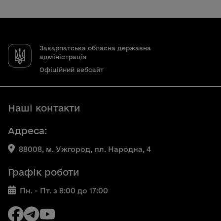
Закарпатська обласна державна
адміністрація
Офіційний вебсайт
Наші контакти
Адреса:
88008, м. Ужгород, пл. Народна, 4
Графік роботи
Пн. - Пт. з 8:00 до 17:00