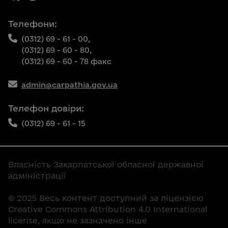
Телефони:
(0312) 69 - 61 - 00,
(0312) 69 - 60 - 80,
(0312) 69 - 60 - 78 факс
admin@carpathia.gov.ua
Телефон довіри:
(0312) 69 - 61 - 15
Власність Закарпатської обласної державної
адміністрації
© 2025 Весь контент доступний за ліцензією
Creative Commons Attribution 4.0 International
license, якщо не зазначено інше