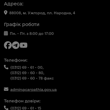
Адреса:
88008, м. Ужгород, пл. Народна, 4
Графік роботи
Пн. - Пт. з 8:00 до 17:00
Телефони:
(0312) 69 - 61 - 00,
(0312) 69 - 60 - 80,
(0312) 69 - 60 - 78 факс
admin@carpathia.gov.ua
Телефон довіри:
(0312) 69 - 61 - 15