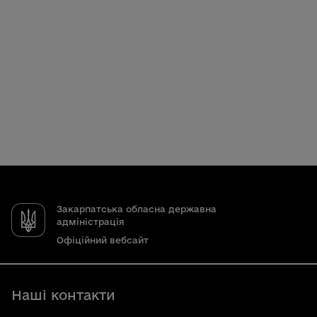
Закарпатська обласна державна
адміністрація
Офіційний вебсайт
Наші контакти