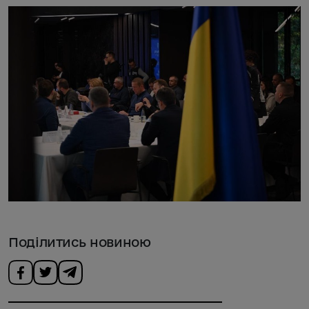
Поділитись новиною