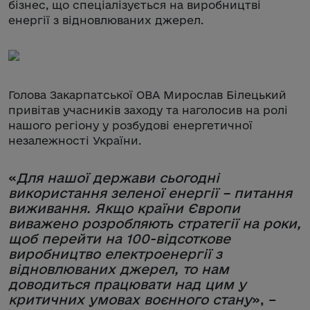
бізнес, що спеціалізується на виробництві
енергії з відновлюваних джерел.
Голова Закарпатської ОВА Мирослав Білецький
привітав учасників заходу та наголосив на ролі
нашого регіону у розбудові енергетичної
незалежності України.
«
Для нашої держави сьогодні
використання зеленої енергії – питання
виживання. Якщо країни Європи
виважено розробляють стратегії на роки,
щоб перейти на 100-відсоткове
виробництво електроенергії з
відновлюваних джерел, то нам
доводиться працювати над цим у
критичних умовах воєнного стану
», –