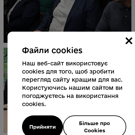
×
Файли cookies
Наш веб-сайт використовує
cookies для того, щоб зробити
перегляд сайту кращим для вас.
Користуючись нашим сайтом ви
погоджуєтесь на використання
cookies.
Більше про
Прийняти
Cookies