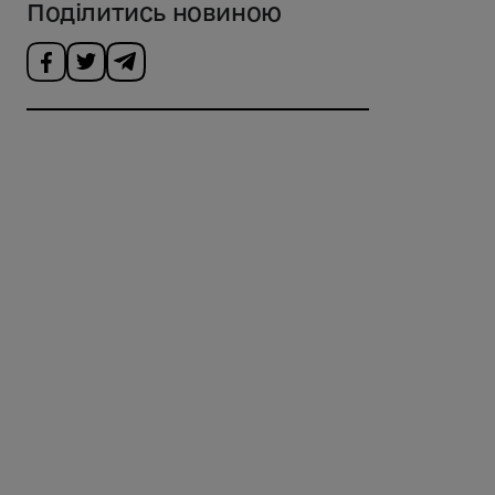
Поділитись новиною