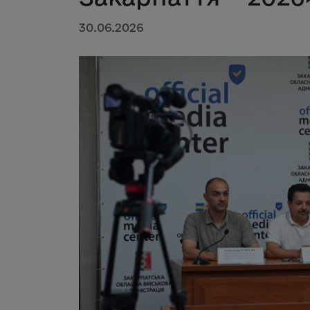
30.06.2026