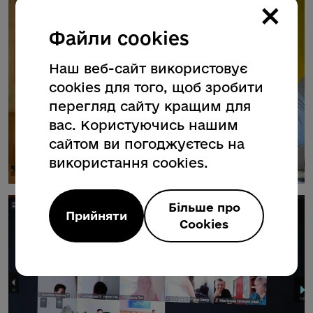
×
Файли cookies
Наш веб-сайт використовує
cookies для того, щоб зробити
перегляд сайту кращим для
вас. Користуючись нашим
сайтом ви погоджуєтесь на
використання cookies.
Більше про
Прийняти
Cookies