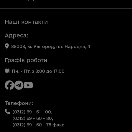
Наші контакти
Адреса:
88008, м. Ужгород, пл. Народна, 4
Графік роботи
Пн. - Пт. з 8:00 до 17:00
Телефони:
(0312) 69 - 61 - 00,
(0312) 69 - 60 - 80,
(0312) 69 - 60 - 78 факс