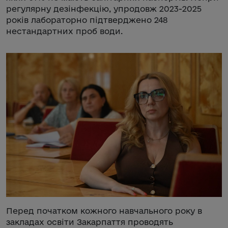
регулярну дезінфекцію, упродовж 2023-2025
років лабораторно підтверджено 248
нестандартних проб води.
Перед початком кожного навчального року в
закладах освіти Закарпаття проводять