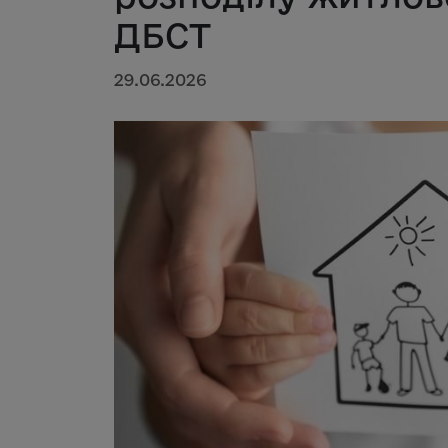
ДБСТ
29.06.2026