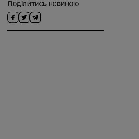
Поділитись новиною