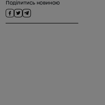
Поділитись новиною