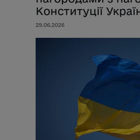
Конституції Украї
29.06.2026