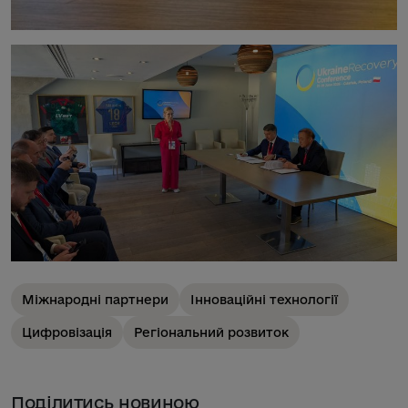
Міжнародні партнери
Інноваційні технології
Цифровізація
Регіональний розвиток
Поділитись новиною