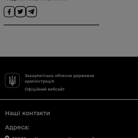
Закарпатська обласна державна
адміністрація
Офіційний вебсайт
Наші контакти
Адреса: