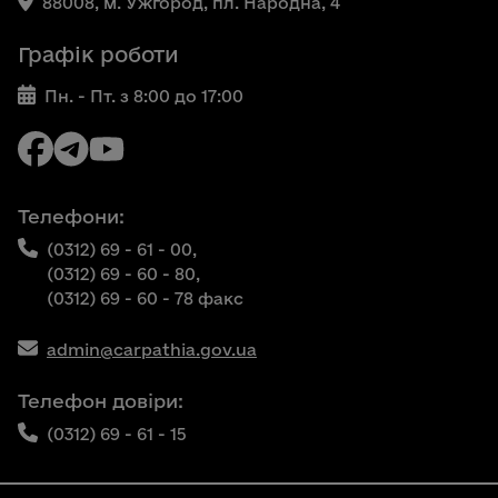
88008, м. Ужгород, пл. Народна, 4
Графік роботи
Пн. - Пт. з 8:00 до 17:00
Телефони:
(0312) 69 - 61 - 00,
(0312) 69 - 60 - 80,
(0312) 69 - 60 - 78 факс
admin@carpathia.gov.ua
Телефон довіри:
(0312) 69 - 61 - 15