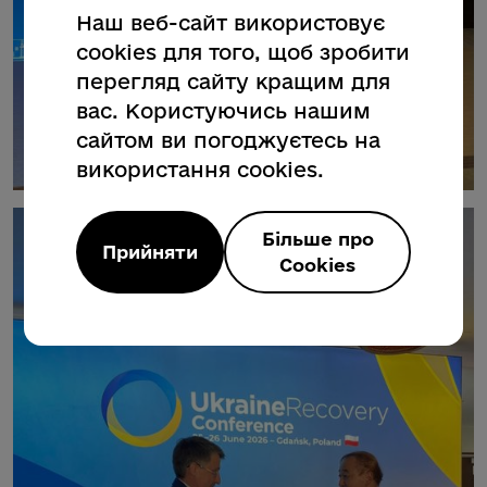
Наш веб-сайт використовує
cookies для того, щоб зробити
перегляд сайту кращим для
вас. Користуючись нашим
сайтом ви погоджуєтесь на
використання cookies.
Більше про
Прийняти
Cookies