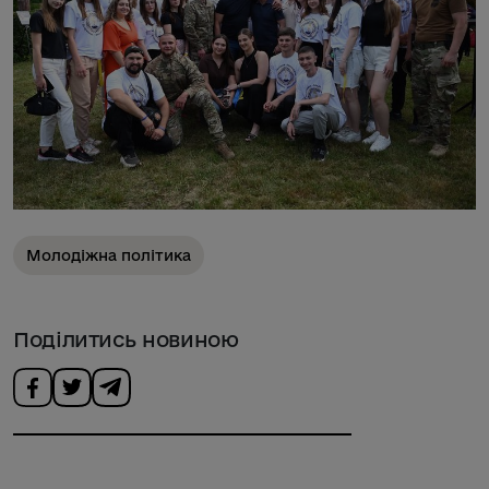
Молодіжна політика
Поділитись новиною