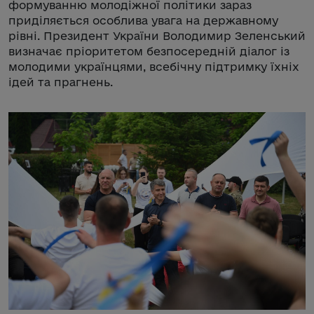
формуванню молодіжної політики зараз
приділяється особлива увага на державному
рівні. Президент України Володимир Зеленський
визначає пріоритетом безпосередній діалог із
молодими українцями, всебічну підтримку їхніх
ідей та прагнень.