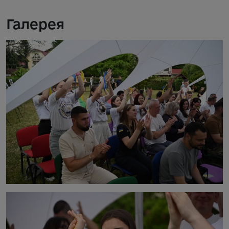
Галерея