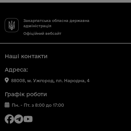
Закарпатська обласна державна
адміністрація
Офіційний вебсайт
Наші контакти
Адреса:
88008, м. Ужгород, пл. Народна, 4
Графік роботи
Пн. - Пт. з 8:00 до 17:00