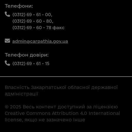
Телефони:
(0312) 69 - 61 - 00,
(0312) 69 - 60 - 80,
(0312) 69 - 60 - 78 факс
admin@carpathia.gov.ua
Телефон довіри:
(0312) 69 - 61 - 15
Власність Закарпатської обласної державної
адміністрації
© 2025 Весь контент доступний за ліцензією
Creative Commons Attribution 4.0 International
license, якщо не зазначено інше