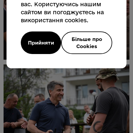
вас. Користуючись нашим
сайтом ви погоджуєтесь на
використання cookies.
Більше про
Прийняти
Cookies