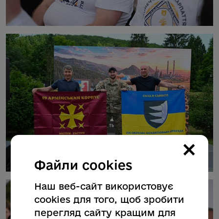
×
Файли cookies
Наш веб-сайт використовує
cookies для того, щоб зробити
перегляд сайту кращим для