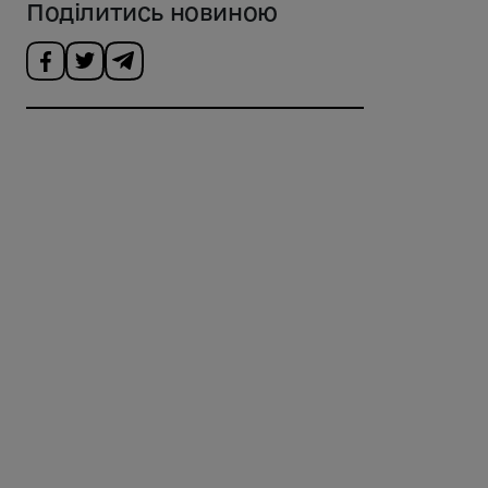
Поділитись новиною