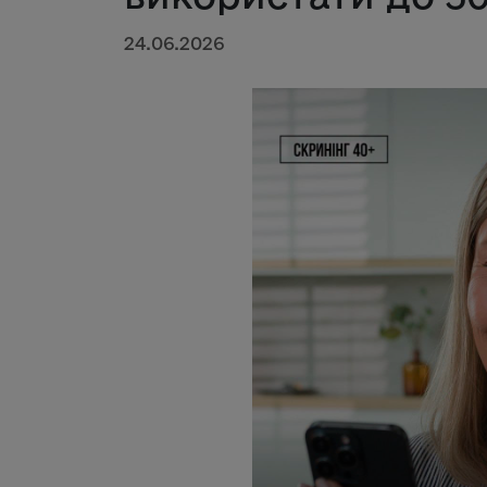
24.06.2026