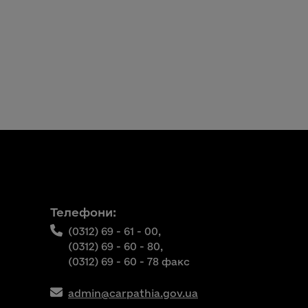
Телефони:
(0312) 69 - 61 - 00,
(0312) 69 - 60 - 80,
(0312) 69 - 60 - 78 факс
admin@carpathia.gov.ua