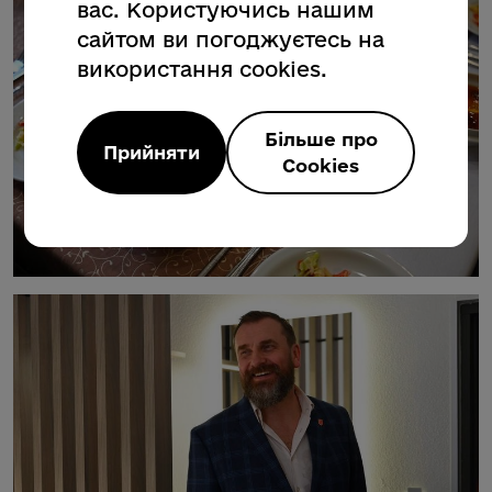
вас. Користуючись нашим
сайтом ви погоджуєтесь на
використання cookies.
Більше про
Прийняти
Cookies