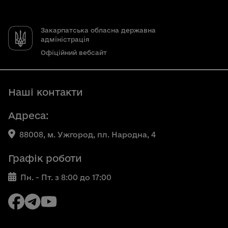
Закарпатська обласна державна
адміністрація
Офіційний вебсайт
Наші контакти
Адреса:
88008, м. Ужгород, пл. Народна, 4
Графік роботи
Пн. - Пт. з 8:00 до 17:00