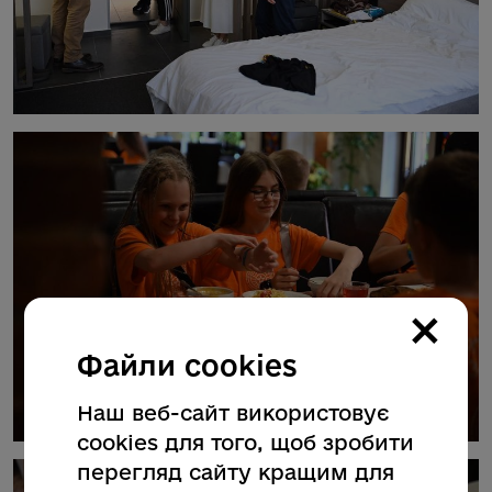
×
Файли cookies
Наш веб-сайт використовує
cookies для того, щоб зробити
перегляд сайту кращим для