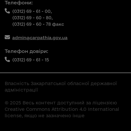
Телефони:
(0312) 69 - 61 - 00,
(0312) 69 - 60 - 80,
(0312) 69 - 60 - 78 факс
admin@carpathia.gov.ua
Телефон довіри:
(0312) 69 - 61 - 15
Власність Закарпатської обласної державної
адміністрації
© 2025 Весь контент доступний за ліцензією
Creative Commons Attribution 4.0 International
license, якщо не зазначено інше