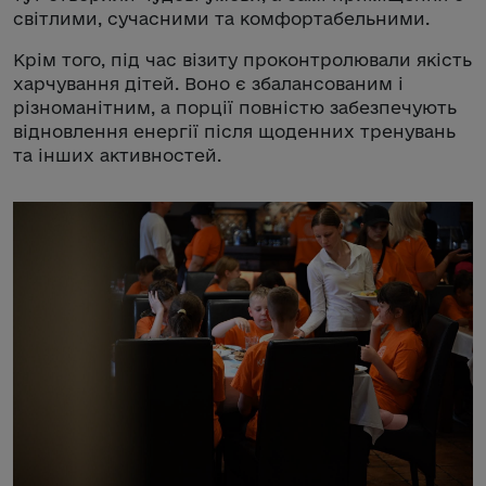
світлими, сучасними та комфортабельними.
Крім того, під час візиту проконтролювали якість
харчування дітей. Воно є збалансованим і
різноманітним, а порції повністю забезпечують
відновлення енергії після щоденних тренувань
та інших активностей.