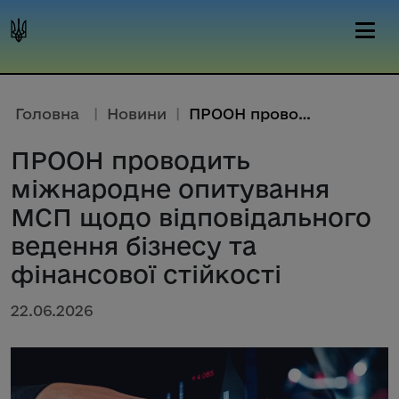
Головна
|
Новини
|
ПРООН проводить міжнародне опи...
ПРООН проводить
міжнародне опитування
МСП щодо відповідального
ведення бізнесу та
фінансової стійкості
22.06.2026