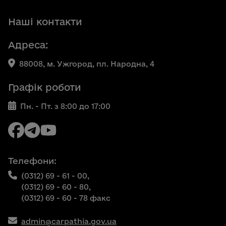
Наші контакти
Адреса:
88008, м. Ужгород, пл. Народна, 4
Графік роботи
Пн. - Пт. з 8:00 до 17:00
Телефони:
(0312) 69 - 61 - 00,
(0312) 69 - 60 - 80,
(0312) 69 - 60 - 78 факс
admin@carpathia.gov.ua