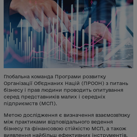
Глобальна команда Програми розвитку
Організації Об'єднаних Націй (ПРООН) з питань
бізнесу і прав людини проводить опитування
серед представників малих і середніх
підприємств (МСП).
Метою дослідження є визначення взаємозв'язку
між практиками відповідального ведення
бізнесу та фінансовою стійкістю МСП, а також
виявлення найбільш ефективних інструментів,