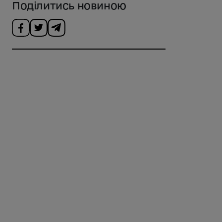
Поділитись новиною