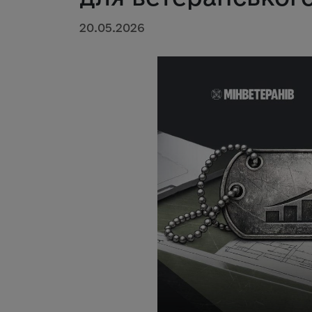
20.05.2026