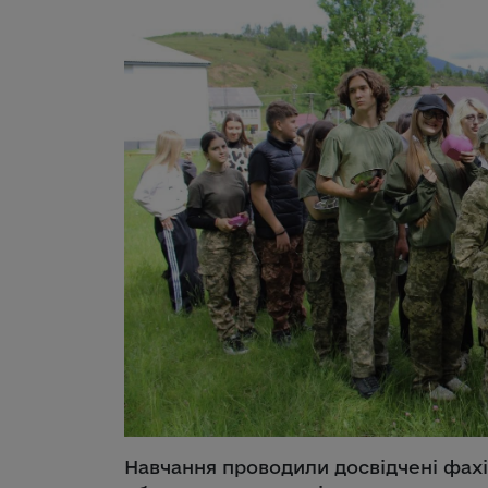
Навчання проводили досвідчені фахі