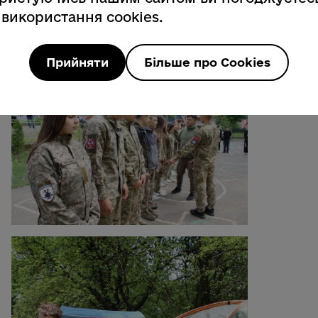
 використання cookies.
Прийняти
Більше про Cookies