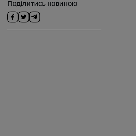
Поділитись новиною