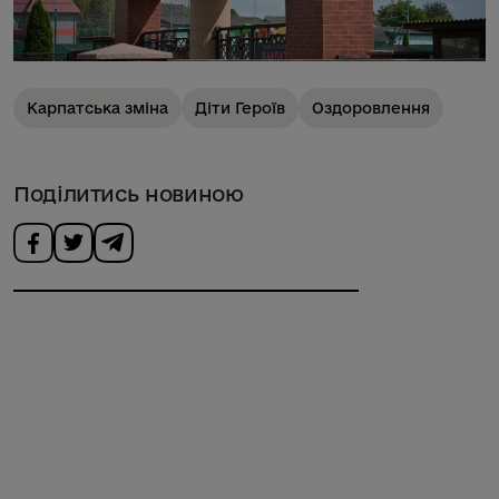
Карпатська зміна
Діти Героїв
Оздоровлення
Поділитись новиною