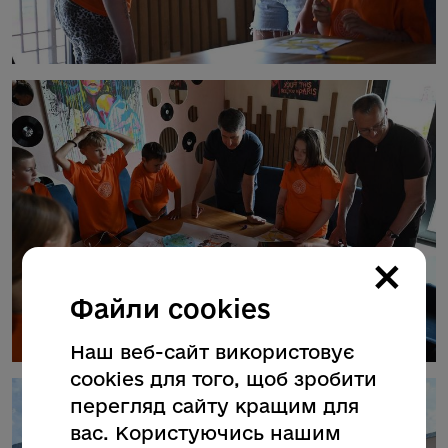
×
Файли cookies
Наш веб-сайт використовує
cookies для того, щоб зробити
перегляд сайту кращим для
вас. Користуючись нашим