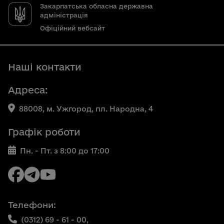
Закарпатська обласна державна
адміністрація
Офіційний вебсайт
Наші контакти
Адреса:
88008, м. Ужгород, пл. Народна, 4
Графік роботи
Пн. - Пт. з 8:00 до 17:00
Телефони:
(0312) 69 - 61 - 00,