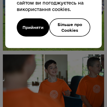
сайтом ви погоджуєтесь на
використання cookies.
Більше про
Прийняти
Cookies