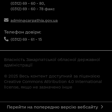
(0312) 69 - 60 - 80,
(0312) 69 - 60 - 78 факс
admin@carpathia.gov.ua
Телефон довіри:
(0312) 69 - 61 - 15
Власність Закарпатської обласної державної
адміністрації
© 2025 Весь контент доступний за ліцензією
Creative Commons Attribution 4.0 International
license, якщо не зазначено інше
Перейти на попередню версію вебсайту