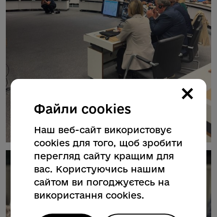
×
Файли cookies
Наш веб-сайт використовує
cookies для того, щоб зробити
перегляд сайту кращим для
вас. Користуючись нашим
сайтом ви погоджуєтесь на
використання cookies.