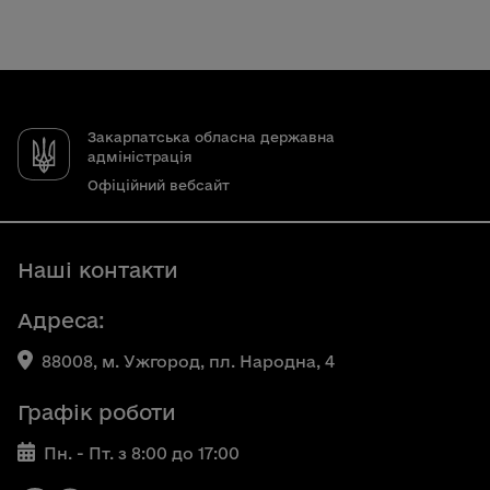
Закарпатська обласна державна
адміністрація
Офіційний вебсайт
Наші контакти
Адреса:
88008, м. Ужгород, пл. Народна, 4
Графік роботи
Пн. - Пт. з 8:00 до 17:00