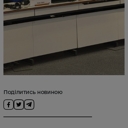
Поділитись новиною