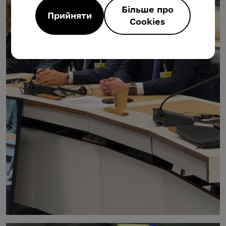
Більше про
Прийняти
Cookies