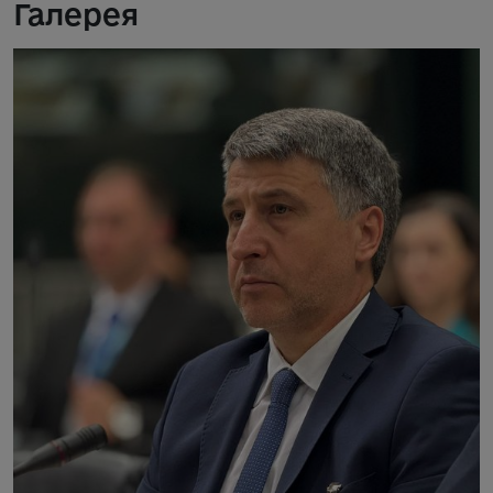
Галерея