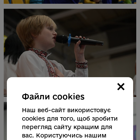
×
Файли cookies
Наш веб-сайт використовує
cookies для того, щоб зробити
перегляд сайту кращим для
вас. Користуючись нашим