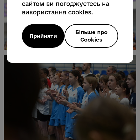
сайтом ви погоджуєтесь на
використання cookies.
Більше про
Прийняти
Cookies