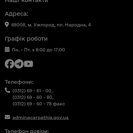
Наші контакти
Адреса:
88008, м. Ужгород, пл. Народна, 4
Графік роботи
Пн. - Пт. з 8:00 до 17:00
Телефони:
(0312) 69 - 61 - 00,
(0312) 69 - 60 - 80,
(0312) 69 - 60 - 78 факс
admin@carpathia.gov.ua
Телефон довіри: