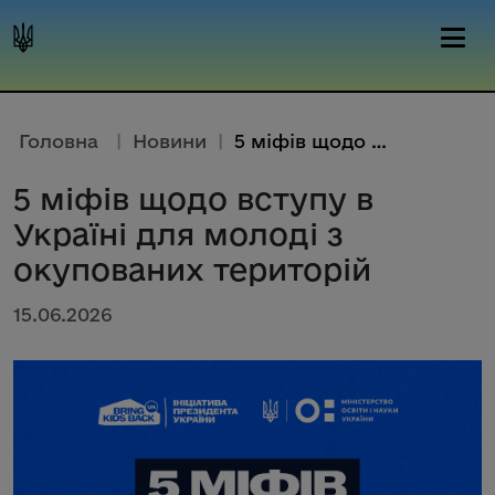
Головна
|
Новини
|
5 міфів щодо вступу в Україні ...
5 міфів щодо вступу в
Україні для молоді з
окупованих територій
15.06.2026