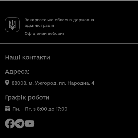
Закарпатська обласна державна
адміністрація
Офіційний вебсайт
Наші контакти
Адреса:
88008, м. Ужгород, пл. Народна, 4
Графік роботи
Пн. - Пт. з 8:00 до 17:00