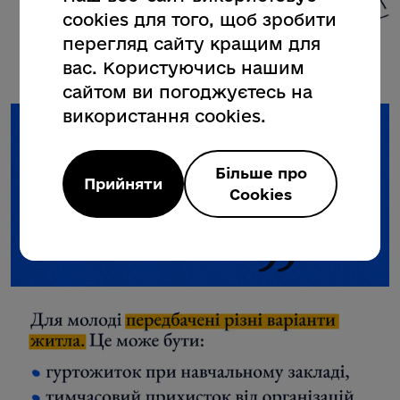
cookies для того, щоб зробити
перегляд сайту кращим для
вас. Користуючись нашим
сайтом ви погоджуєтесь на
використання cookies.
Більше про
Прийняти
Cookies