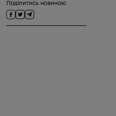
Поділитись новиною