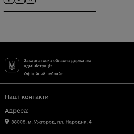
Закарпатська обласна державна
адміністрація
Офіційний вебсайт
Наші контакти
Адреса:
88008, м. Ужгород, пл. Народна, 4