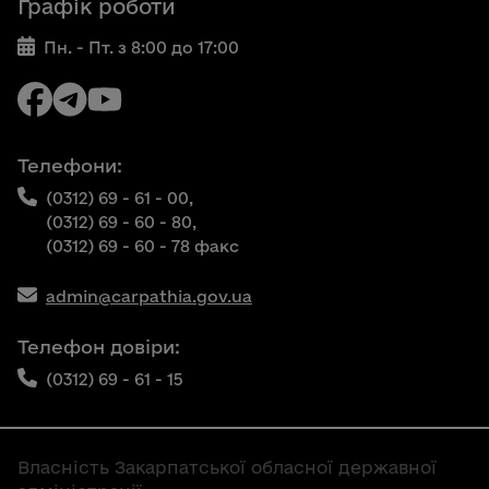
Графік роботи
Пн. - Пт. з 8:00 до 17:00
Телефони:
(0312) 69 - 61 - 00,
(0312) 69 - 60 - 80,
(0312) 69 - 60 - 78 факс
admin@carpathia.gov.ua
Телефон довіри:
(0312) 69 - 61 - 15
Власність Закарпатської обласної державної