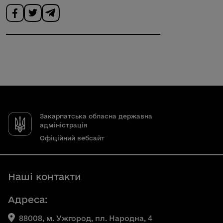
Закарпатська обласна державна
адміністрація
Офіційний вебсайт
Наші контакти
Адреса:
88008, м. Ужгород, пл. Народна, 4