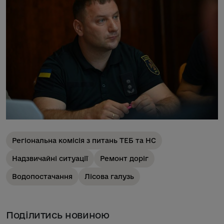
Регіональна комісія з питань ТЕБ та НС
Надзвичайні ситуації
Ремонт доріг
Водопостачання
Лісова галузь
Поділитись новиною