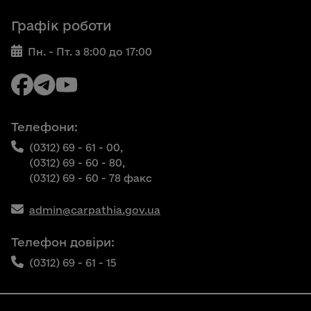
Графік роботи
Пн. - Пт. з 8:00 до 17:00
Телефони:
(0312) 69 - 61 - 00,
(0312) 69 - 60 - 80,
(0312) 69 - 60 - 78 факс
admin@carpathia.gov.ua
Телефон довіри:
(0312) 69 - 61 - 15