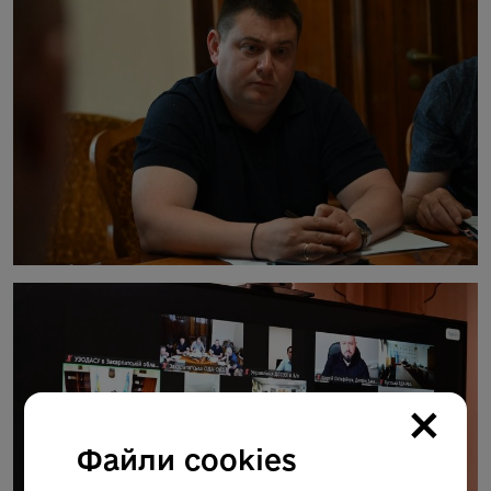
×
Файли cookies