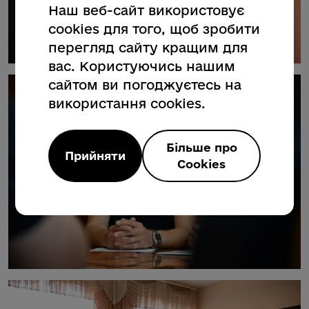
Наш веб-сайт використовує
cookies для того, щоб зробити
перегляд сайту кращим для
вас. Користуючись нашим
сайтом ви погоджуєтесь на
використання cookies.
Більше про
Прийняти
Cookies