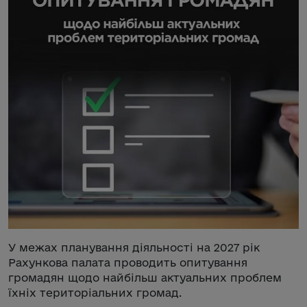
У межах планування діяльності на 2027 рік
Рахункова палата проводить опитування
громадян щодо найбільш актуальних проблем
їхніх територіальних громад.