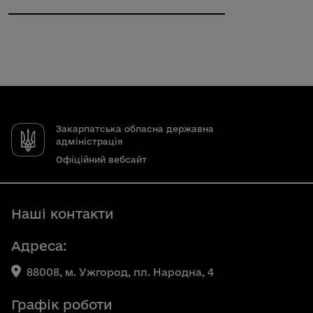
Закарпатська обласна державна
адміністрація
Офіційний вебсайт
Наші контакти
Адреса:
88008, м. Ужгород, пл. Народна, 4
Графік роботи