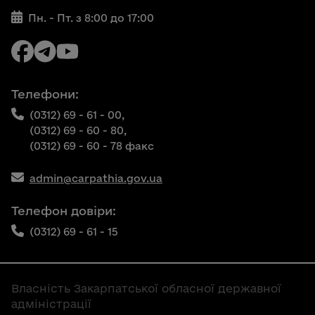
Пн. - Пт. з 8:00 до 17:00
Телефони:
(0312) 69 - 61 - 00,
(0312) 69 - 60 - 80,
(0312) 69 - 60 - 78 факс
admin@carpathia.gov.ua
Телефон довіри:
(0312) 69 - 61 - 15
Власність Закарпатської обласної державної
адміністрації