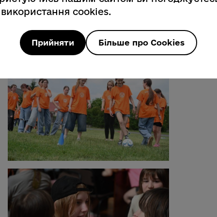
 використання cookies.
Прийняти
Більше про Cookies