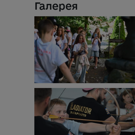
Галерея