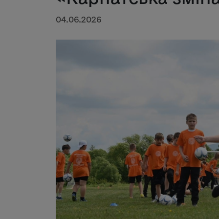
04.06.2026