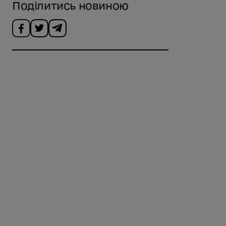
Поділитись новиною