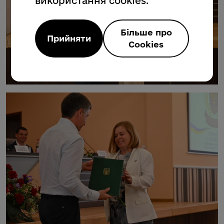
використання cookies.
Більше про
Прийняти
Cookies