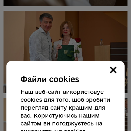
×
Файли cookies
Наш веб-сайт використовує
cookies для того, щоб зробити
перегляд сайту кращим для
вас. Користуючись нашим
сайтом ви погоджуєтесь на