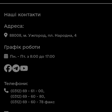
Наші контакти
Адреса:
88008, м. Ужгород, пл. Народна, 4
Графік роботи
Пн. - Пт. з 8:00 до 17:00
Телефони:
(0312) 69 - 61 - 00,
(0312) 69 - 60 - 80,
(0312) 69 - 60 - 78 факс