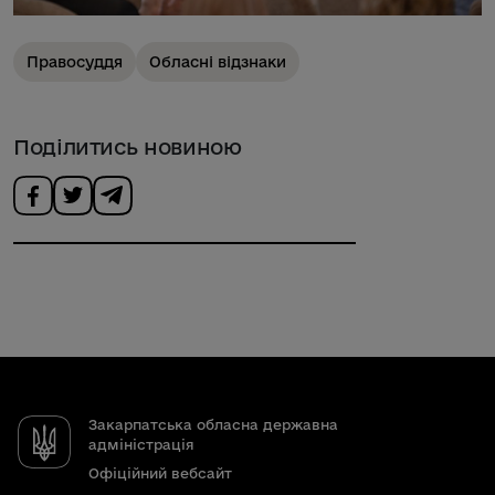
Правосуддя
Обласні відзнаки
Поділитись новиною
Закарпатська обласна державна
адміністрація
Офіційний вебсайт