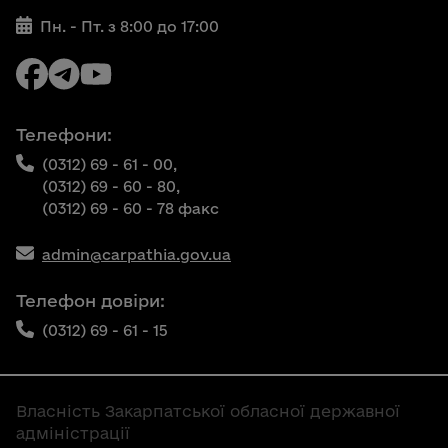
Пн. - Пт. з 8:00 до 17:00
Телефони:
(0312) 69 - 61 - 00,
(0312) 69 - 60 - 80,
(0312) 69 - 60 - 78 факс
admin@carpathia.gov.ua
Телефон довіри:
(0312) 69 - 61 - 15
Власність Закарпатської обласної державної
адміністрації