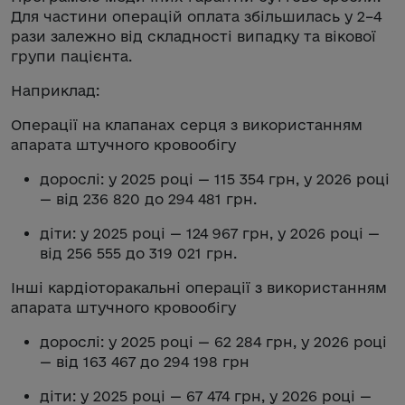
Для частини операцій оплата збільшилась у 2–4
рази залежно від складності випадку та вікової
групи пацієнта.
Наприклад:
Операції на клапанах серця з використанням
апарата штучного кровообігу
дорослі: у 2025 році — 115 354 грн, у 2026 році
— від 236 820 до 294 481 грн.
діти: у 2025 році — 124 967 грн, у 2026 році —
від 256 555 до 319 021 грн.
Інші кардіоторакальні операції з використанням
апарата штучного кровообігу
дорослі: у 2025 році — 62 284 грн, у 2026 році
— від 163 467 до 294 198 грн
діти: у 2025 році — 67 474 грн, у 2026 році —