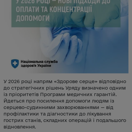
У 2026 році напрям «Здорове серце» відповідно
до стратегічних рішень Уряду визначено одним
із пріоритетів Програми медичних гарантій.
Йдеться про посилення допомоги людям із
серцево-судинними захворюваннями — від
профілактики та діагностики до лікування
гострих станів, складних операцій і подальшого
відновлення.