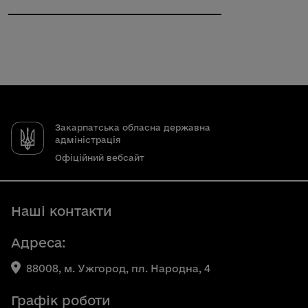
Закарпатська обласна державна
адміністрація
Офіційний вебсайт
Наші контакти
Адреса:
88008, м. Ужгород, пл. Народна, 4
Графік роботи