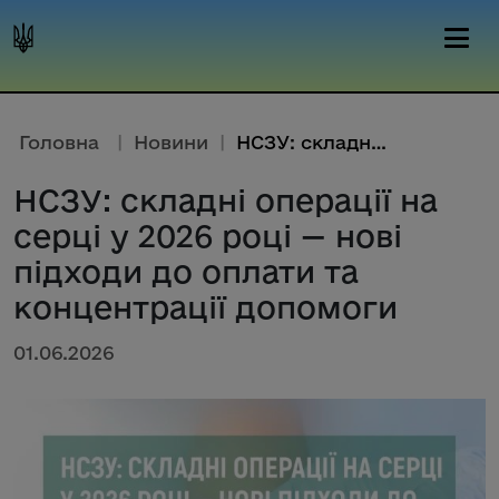
Головна
|
Новини
|
НСЗУ: складні операції на серц...
НСЗУ: складні операції на
серці у 2026 році — нові
підходи до оплати та
концентрації допомоги
01.06.2026