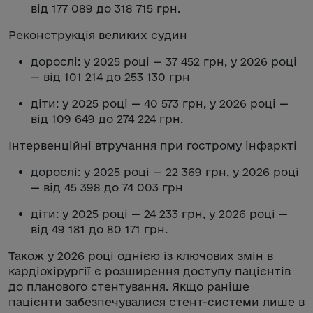
від 177 089 до 318 715 грн.
Реконструкція великих судин
дорослі: у 2025 році — 37 452 грн, у 2026 році
— від 101 214 до 253 130 грн
діти: у 2025 році — 40 573 грн, у 2026 році —
від 109 649 до 274 224 грн.
Інтервенційні втручання при гострому інфаркті
дорослі: у 2025 році — 22 369 грн, у 2026 році
— від 45 398 до 74 003 грн
діти: у 2025 році — 24 233 грн, у 2026 році —
від 49 181 до 80 171 грн.
Також у 2026 році однією із ключових змін в
кардіохірургії є розширення доступу пацієнтів
до планового стентування. Якщо раніше
пацієнти забезпечувалися стент-системи лише в