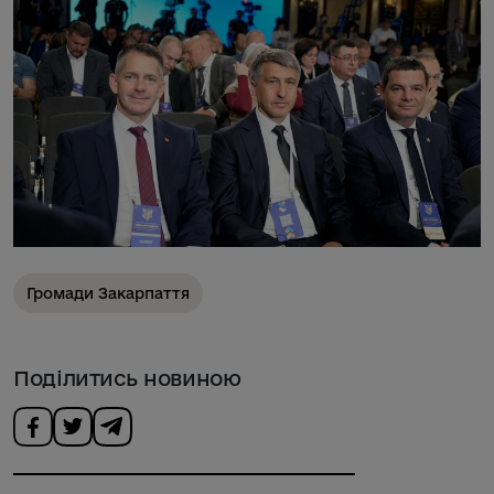
Громади Закарпаття
Поділитись новиною