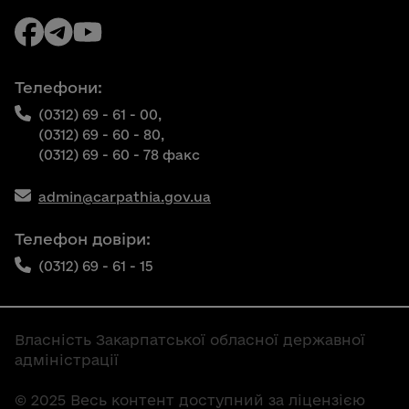
Телефони:
(0312) 69 - 61 - 00,
(0312) 69 - 60 - 80,
(0312) 69 - 60 - 78 факс
admin@carpathia.gov.ua
Телефон довіри:
(0312) 69 - 61 - 15
Власність Закарпатської обласної державної
адміністрації
© 2025 Весь контент доступний за ліцензією