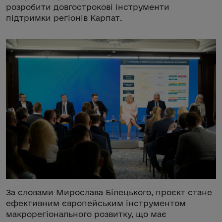
розробити довгострокові інструменти
підтримки регіонів Карпат.
За словами Мирослава Білецького, проєкт стане
ефективним європейським інструментом
макрорегіонального розвитку, що має