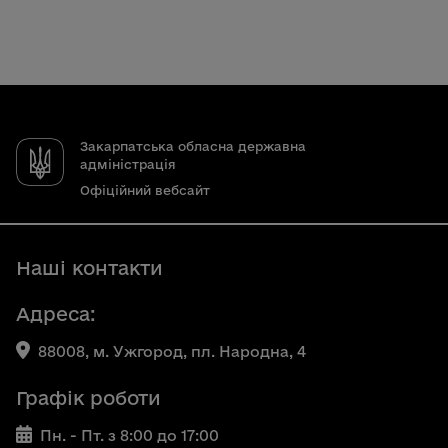
Закарпатська обласна державна
адміністрація
Офіційний вебсайт
Наші контакти
Адреса:
88008, м. Ужгород, пл. Народна, 4
Графік роботи
Пн. - Пт. з 8:00 до 17:00