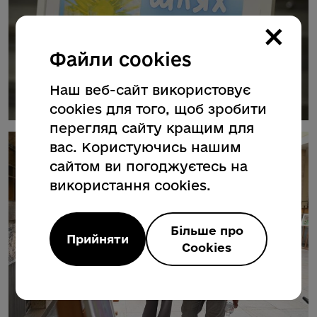
×
Файли cookies
Наш веб-сайт використовує
cookies для того, щоб зробити
перегляд сайту кращим для
вас. Користуючись нашим
сайтом ви погоджуєтесь на
використання cookies.
Більше про
Прийняти
Cookies