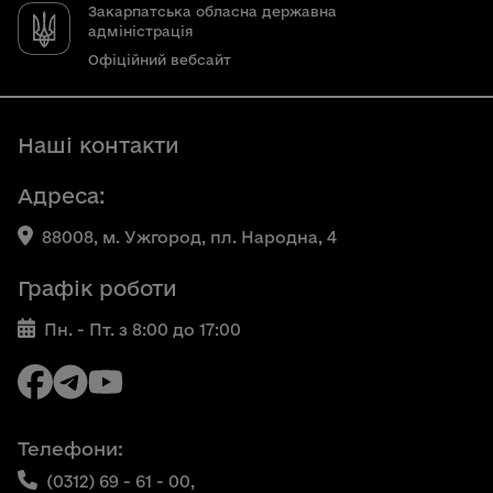
Закарпатська обласна державна
адміністрація
Офіційний вебсайт
Наші контакти
Адреса:
88008, м. Ужгород, пл. Народна, 4
Графік роботи
Пн. - Пт. з 8:00 до 17:00
Телефони:
(0312) 69 - 61 - 00,