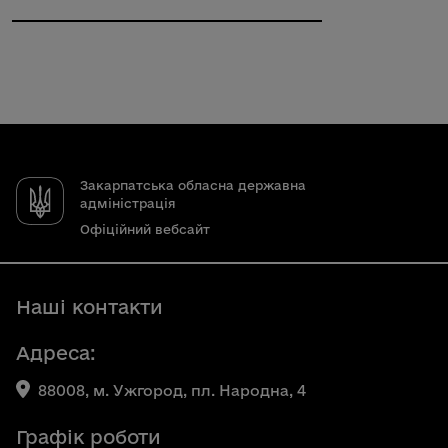
Закарпатська обласна державна
адміністрація
Офіційний вебсайт
Наші контакти
Адреса:
88008, м. Ужгород, пл. Народна, 4
Графік роботи