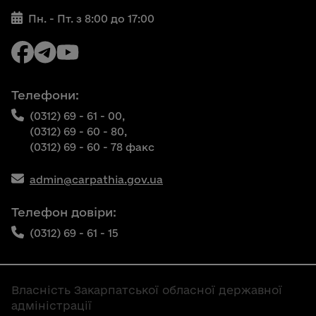
Пн. - Пт. з 8:00 до 17:00
Телефони:
(0312) 69 - 61 - 00,
(0312) 69 - 60 - 80,
(0312) 69 - 60 - 78 факс
admin@carpathia.gov.ua
Телефон довіри:
(0312) 69 - 61 - 15
Власність Закарпатської обласної державної
адміністрації