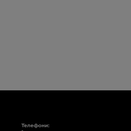
Телефони: