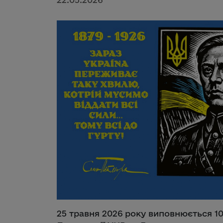
25 травня 2026 року виповнюється 10