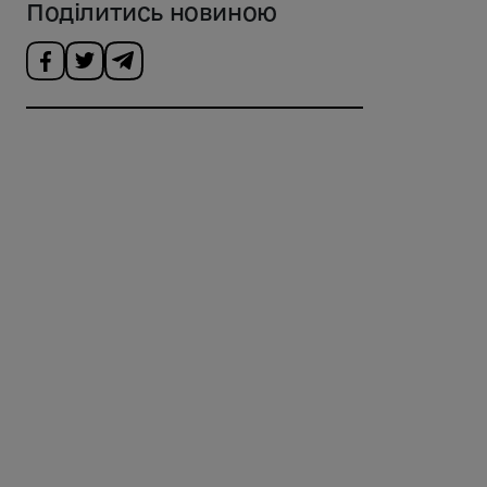
Поділитись новиною