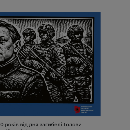
0 років від дня загибелі Голови