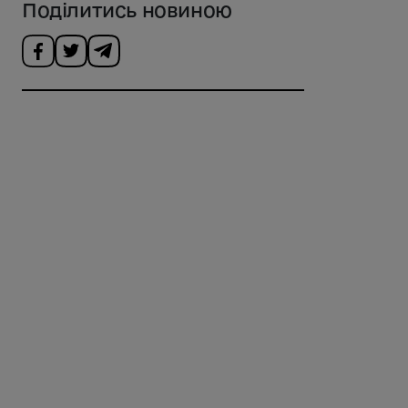
Поділитись новиною