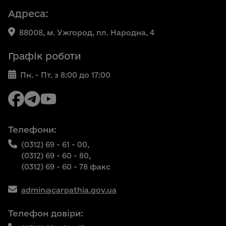
Адреса:
88008, м. Ужгород, пл. Народна, 4
Графік роботи
Пн. - Пт. з 8:00 до 17:00
Телефони:
(0312) 69 - 61 - 00,
(0312) 69 - 60 - 80,
(0312) 69 - 60 - 78 факс
admin@carpathia.gov.ua
Телефон довіри: