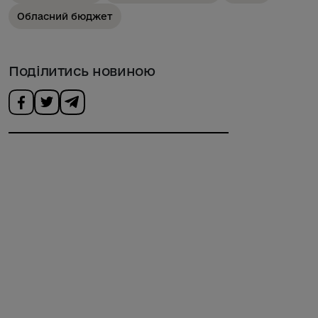
Обласний бюджет
Поділитись новиною