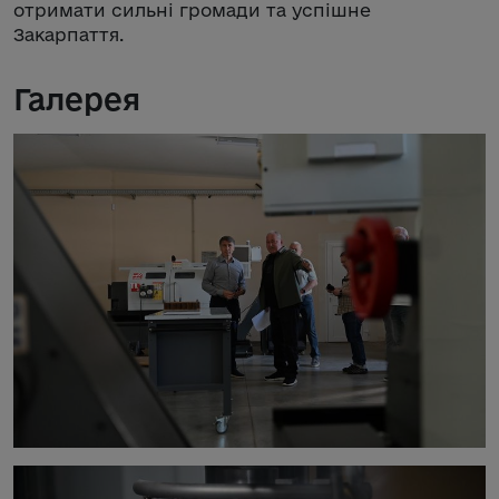
отримати сильні громади та успішне
Закарпаття.
Галерея