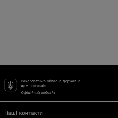
Закарпатська обласна державна
адміністрація
Офіційний вебсайт
Наші контакти