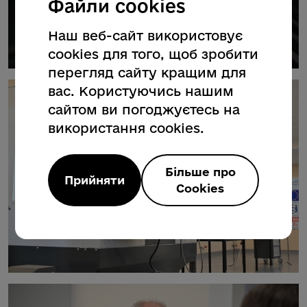
Файли cookies
Наш веб-сайт використовує
cookies для того, щоб зробити
перегляд сайту кращим для
вас. Користуючись нашим
сайтом ви погоджуєтесь на
використання cookies.
Більше про
Прийняти
Cookies