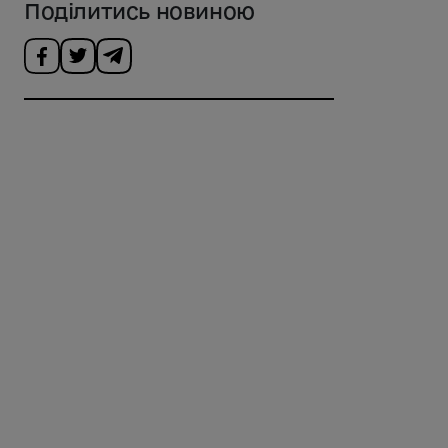
Поділитись новиною