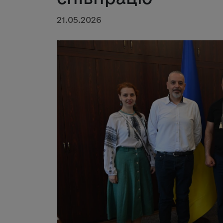
21.05.2026