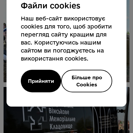
Файли cookies
Наш веб-сайт використовує
cookies для того, щоб зробити
перегляд сайту кращим для
вас. Користуючись нашим
сайтом ви погоджуєтесь на
використання cookies.
Більше про
Прийняти
Cookies