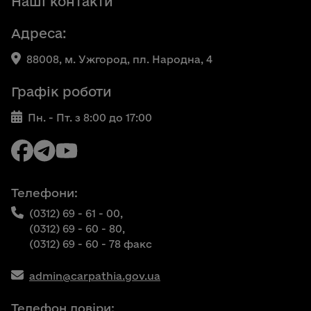
Наші контакти
Адреса:
88008, м. Ужгород, пл. Народна, 4
Графік роботи
Пн. - Пт. з 8:00 до 17:00
Телефони:
(0312) 69 - 61 - 00,
(0312) 69 - 60 - 80,
(0312) 69 - 60 - 78 факс
admin@carpathia.gov.ua
Телефон довіри: