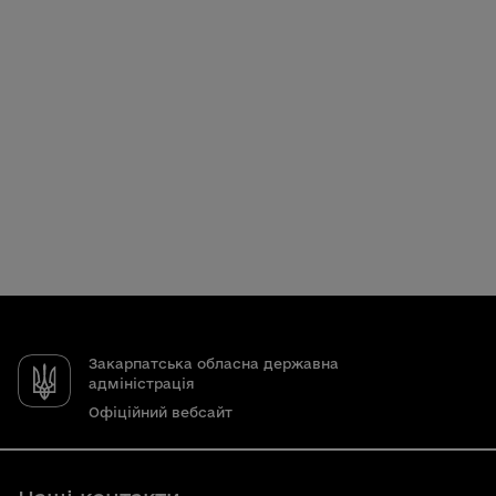
Закарпатська обласна державна
адміністрація
Офіційний вебсайт