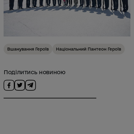
Вшанування Героїв
Національний Пантеон Героїв
Поділитись новиною