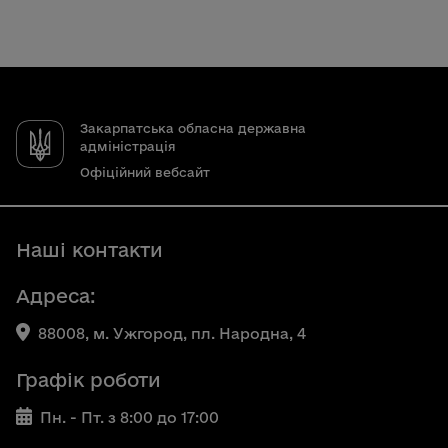
Закарпатська обласна державна
адміністрація
Офіційний вебсайт
Наші контакти
Адреса:
88008, м. Ужгород, пл. Народна, 4
Графік роботи
Пн. - Пт. з 8:00 до 17:00