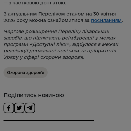
— з частковою доплатою.
З актуальним Переліком станом на 30 квітня
2026 року можна ознайомитися за
посиланням
.
Чергове розширення Переліку лікарських
засобів, що підлягають реімбурсації у межах
програми «Доступні ліки», відбулося в межах
реалізації державної політики та пріоритетів
Уряду у сфері охорони здоров’я.
Охорона здоров'я
Поділитись новиною