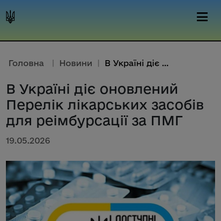
Головна
|
Новини
|
В Україні діє оновлений Перелі...
В Україні діє оновлений
Перелік лікарських засобів
для реімбурсації за ПМГ
19.05.2026