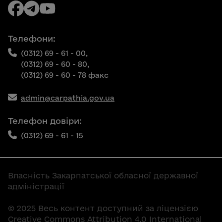
Телефони:
(0312) 69 - 61 - 00,
(0312) 69 - 60 - 80,
(0312) 69 - 60 - 78 факс
admin@carpathia.gov.ua
Телефон довіри:
(0312) 69 - 61 - 15
Власність Закарпатської обласної державної
адміністрації
© 2025 Весь контент доступний за ліцензією
Creative Commons Attribution 4.0 International