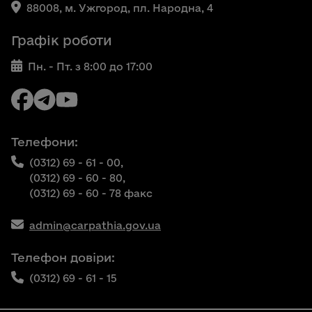
88008, м. Ужгород, пл. Народна, 4
Графік роботи
Пн. - Пт. з 8:00 до 17:00
Телефони:
(0312) 69 - 61 - 00,
(0312) 69 - 60 - 80,
(0312) 69 - 60 - 78 факс
admin@carpathia.gov.ua
Телефон довіри:
(0312) 69 - 61 - 15