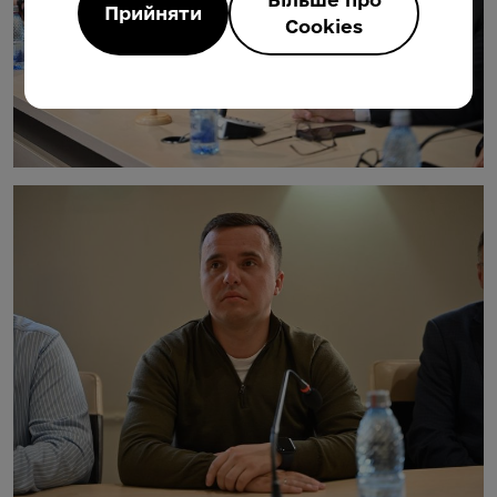
Прийняти
Cookies