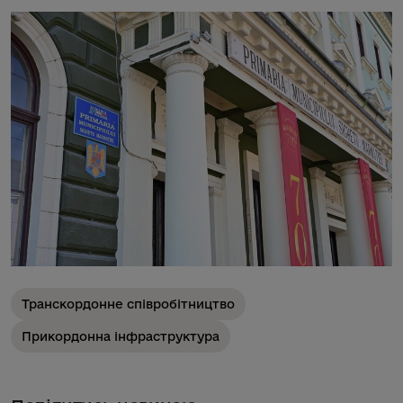
Транскордонне співробітництво
Прикордонна інфраструктура