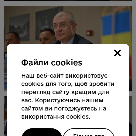
×
Файли cookies
Наш веб-сайт використовує
cookies для того, щоб зробити
перегляд сайту кращим для
вас. Користуючись нашим
сайтом ви погоджуєтесь на
використання cookies.
Більше про