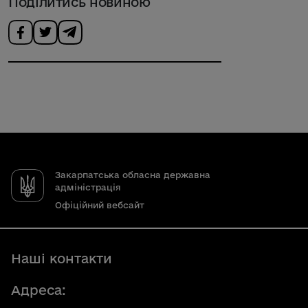
Поділитись новиною
Закарпатська обласна державна
адміністрація
Офіційний вебсайт
Наші контакти
Адреса: