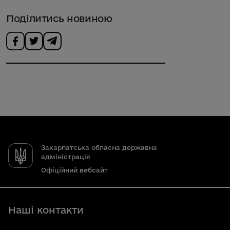
Поділитись новиною
Закарпатська обласна державна
адміністрація
Офіційний вебсайт
Наші контакти