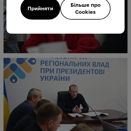
Більше про
Прийняти
Cookies