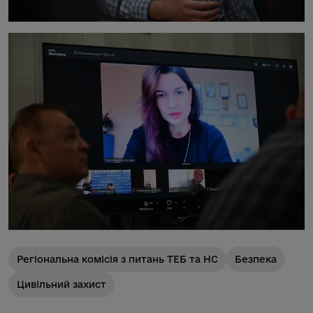
Регіональна комісія з питань ТЕБ та НС
Безпека
Цивільний захист