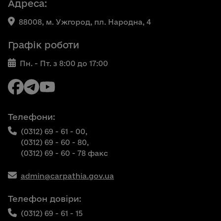
Адреса:
88008, м. Ужгород, пл. Народна, 4
Графік роботи
Пн. - Пт. з 8:00 до 17:00
Телефони:
(0312) 69 - 61 - 00,
(0312) 69 - 60 - 80,
(0312) 69 - 60 - 78 факс
admin@carpathia.gov.ua
Телефон довіри:
(0312) 69 - 61 - 15