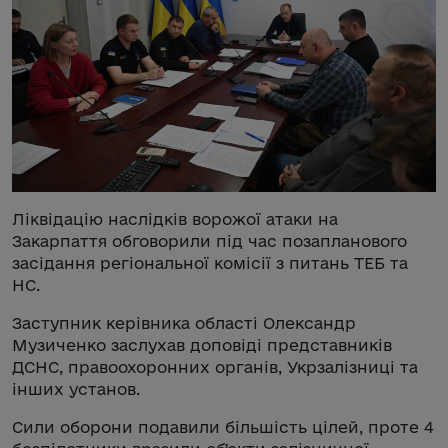
Ліквідацію наслідків ворожої атаки на
Закарпаття обговорили під час позапланового
засідання регіональної комісії з питань ТЕБ та
НС.
Заступник керівника області Олександр
Музиченко заслухав доповіді представників
ДСНС, правоохоронних органів, Укрзалізниці та
інших установ.
Сили оборони подавили більшість цілей, проте 4