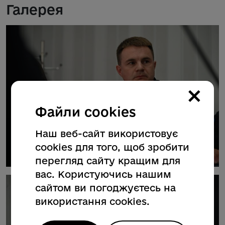
Галерея
×
Файли cookies
Наш веб-сайт використовує
cookies для того, щоб зробити
перегляд сайту кращим для
вас. Користуючись нашим
сайтом ви погоджуєтесь на
використання cookies.